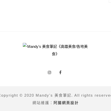
Copyright © 2020 Mandy's 美食筆記. All rights reserve
網站維護：
阿腸網頁設計