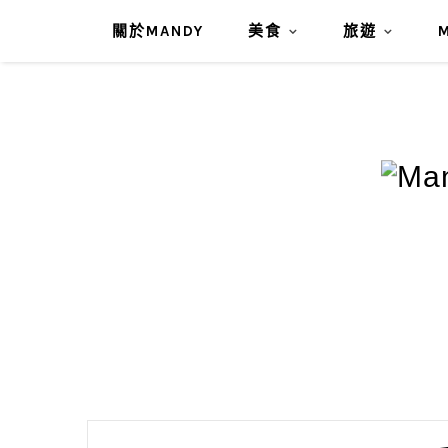
關於MANDY
美食
旅遊