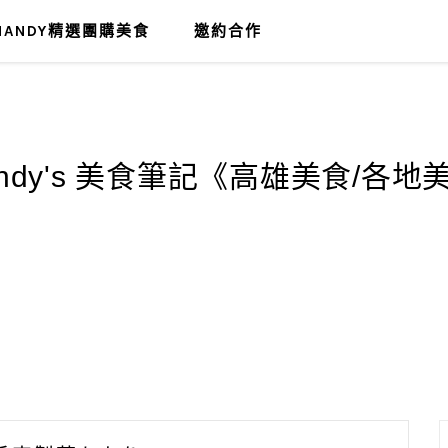
MANDY精選團購美食
邀約合作