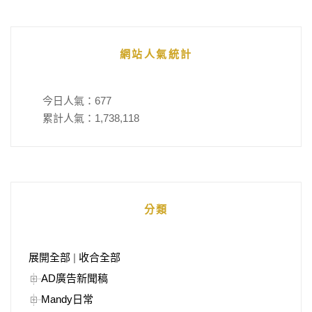
網站人氣統計
今日人氣：
677
累計人氣：
1,738,118
分類
展開全部
|
收合全部
AD廣告新聞稿
Mandy日常