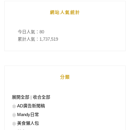
網站人氣統計
今日人氣：
80
累計人氣：
1,737,519
分類
展開全部
|
收合全部
AD廣告新聞稿
Mandy日常
美食懶人包