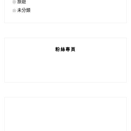
旅遊
未分類
粉絲專頁