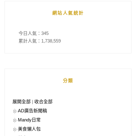
網站人氣統計
今日人氣：
345
累計人氣：
1,738,559
分類
展開全部
|
收合全部
AD廣告新聞稿
Mandy日常
美食懶人包