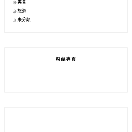
美食
旅遊
未分類
粉絲專頁