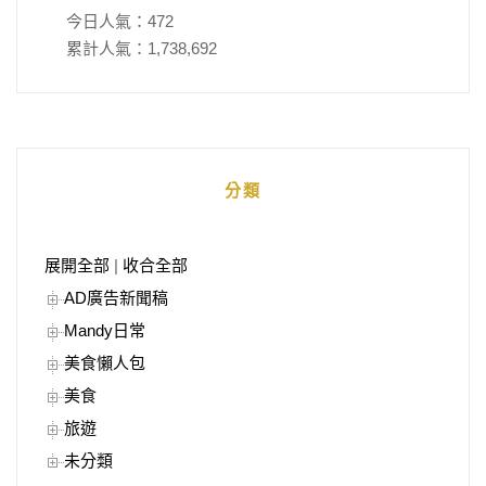
今日人氣：
472
累計人氣：
1,738,692
分類
展開全部
|
收合全部
AD廣告新聞稿
Mandy日常
美食懶人包
美食
旅遊
未分類