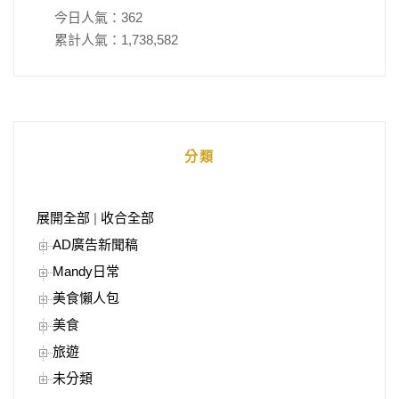
今日人氣：
362
累計人氣：
1,738,582
分類
展開全部
|
收合全部
AD廣告新聞稿
Mandy日常
美食懶人包
美食
旅遊
未分類