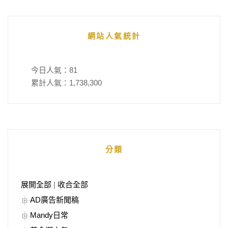
網站人氣統計
今日人氣：
81
累計人氣：
1,738,300
分類
展開全部
|
收合全部
AD廣告新聞稿
Mandy日常