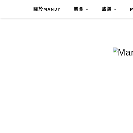
關於MANDY
美食
旅遊