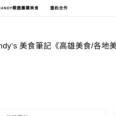
MANDY精選團購美食
邀約合作