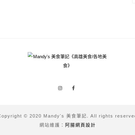
Copyright © 2020 Mandy's 美食筆記. All rights reserve
網站維護：
阿腸網頁設計