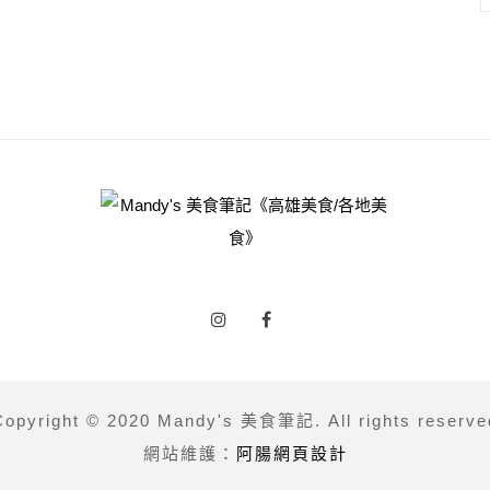
Copyright © 2020 Mandy's 美食筆記. All rights reserve
網站維護：
阿腸網頁設計