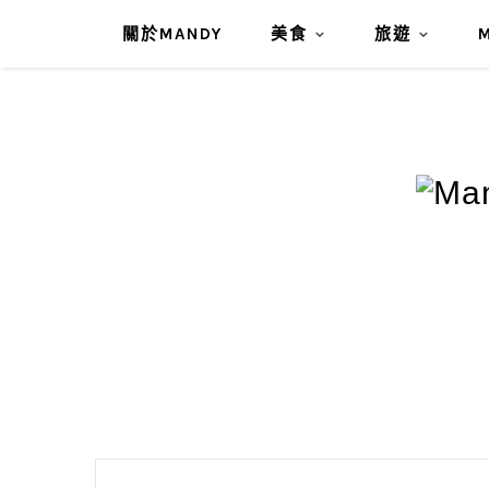
關於MANDY
美食
旅遊