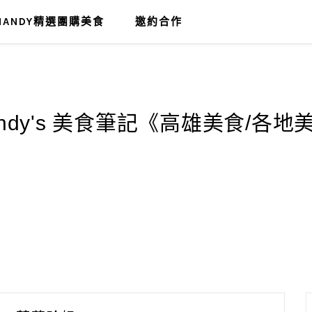
MANDY精選團購美食
邀約合作