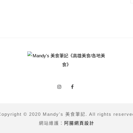
Copyright © 2020 Mandy's 美食筆記. All rights reserve
網站維護：
阿腸網頁設計