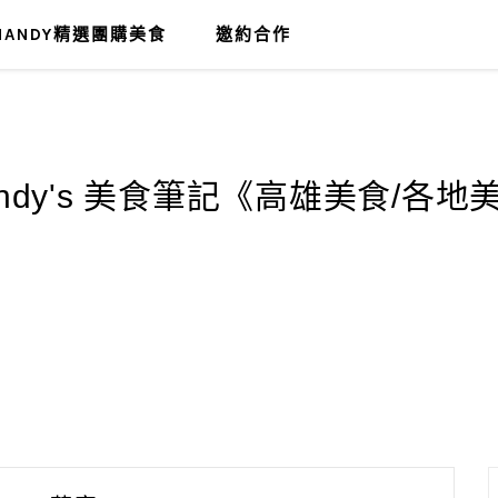
MANDY精選團購美食
邀約合作