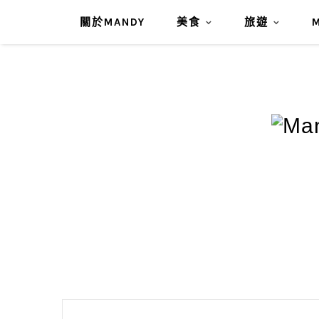
關於MANDY
美食
旅遊