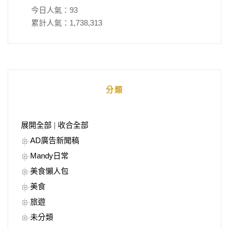
今日人氣：
93
累計人氣：
1,738,313
分類
展開全部
|
收合全部
AD廣告新聞稿
Mandy日常
美食懶人包
美食
旅遊
未分類