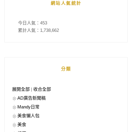
網站人氣統計
今日人氣：
453
累計人氣：
1,738,662
分類
展開全部
|
收合全部
AD廣告新聞稿
Mandy日常
美食懶人包
美食