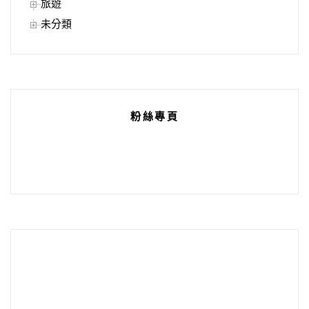
旅遊
未分類
粉絲專頁