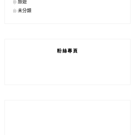
旅遊
未分類
粉絲專頁