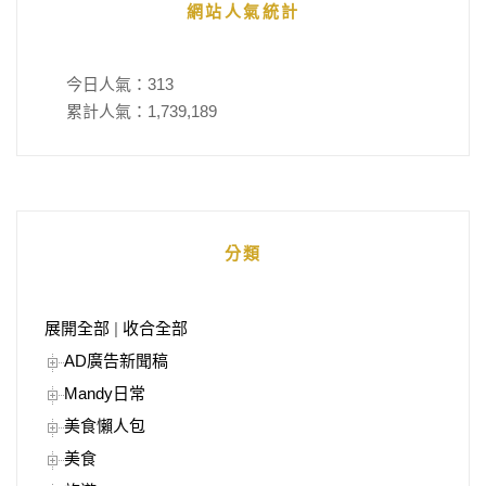
網站人氣統計
今日人氣：
313
累計人氣：
1,739,189
分類
展開全部
|
收合全部
AD廣告新聞稿
Mandy日常
美食懶人包
美食