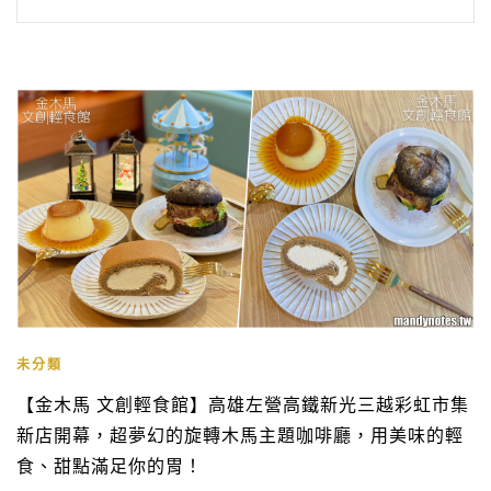
未分類
【金木馬 文創輕食館】高雄左營高鐵新光三越彩虹市集
新店開幕，超夢幻的旋轉木馬主題咖啡廳，用美味的輕
食、甜點滿足你的胃！