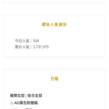
網站人氣統計
今日人氣：
534
累計人氣：
1,737,975
分類
展開全部
|
收合全部
AD廣告新聞稿