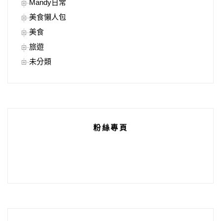
Mandy日常
美食懶人包
美食
旅遊
未分類
粉絲專頁