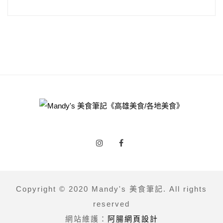
Copyright © 2020 Mandy's 美食筆記. All rights
reserved
網站維護：
阿腸網頁設計