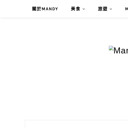
關於MANDY
美食
旅遊