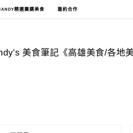
MANDY精選團購美食
邀約合作