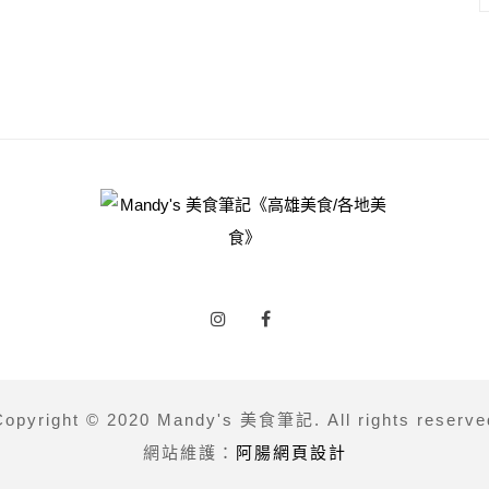
Copyright © 2020 Mandy's 美食筆記. All rights reserve
網站維護：
阿腸網頁設計