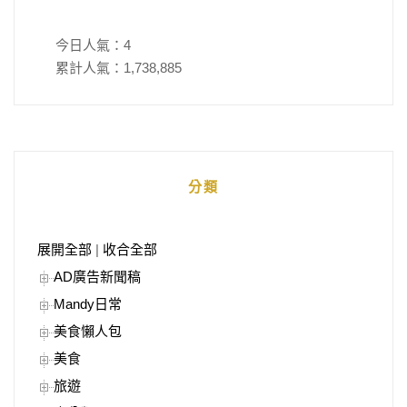
今日人氣：
4
累計人氣：
1,738,885
分類
展開全部
|
收合全部
AD廣告新聞稿
Mandy日常
美食懶人包
美食
旅遊