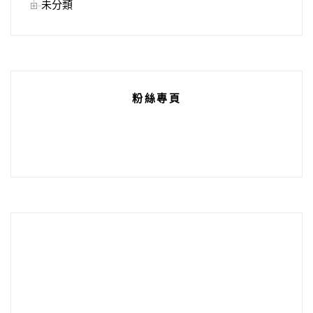
未分類
粉絲專頁