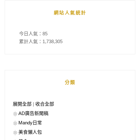
網站人氣統計
今日人氣：
85
累計人氣：
1,738,305
分類
展開全部
|
收合全部
AD廣告新聞稿
Mandy日常
美食懶人包