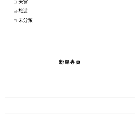
美食
旅遊
未分類
粉絲專頁