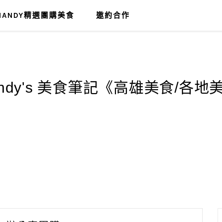
MANDY精選團購美食
邀約合作