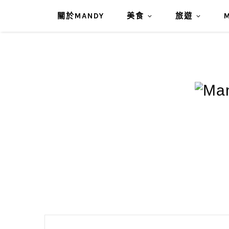
關於MANDY
美食
旅遊