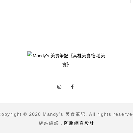
Copyright © 2020 Mandy's 美食筆記. All rights reserve
網站維護：
阿腸網頁設計