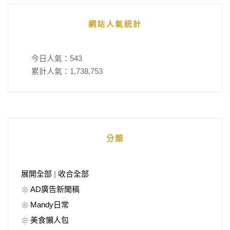
網站人氣統計
今日人氣：
543
累計人氣：
1,738,753
分類
展開全部
|
收合全部
AD廣告新聞稿
Mandy日常
美食懶人包