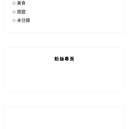
美食
旅遊
未分類
粉絲專頁