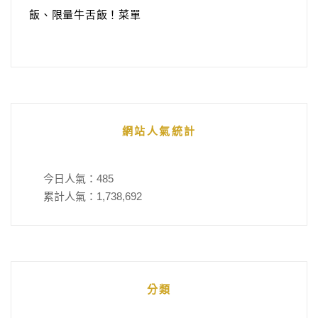
飯、限量牛舌飯！菜單
網站人氣統計
今日人氣：
485
累計人氣：
1,738,692
分類