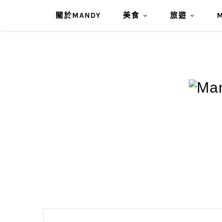
關於MANDY
美食
旅遊