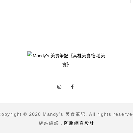
Copyright © 2020 Mandy's 美食筆記. All rights reserve
網站維護：
阿腸網頁設計