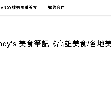
MANDY精選團購美食
邀約合作