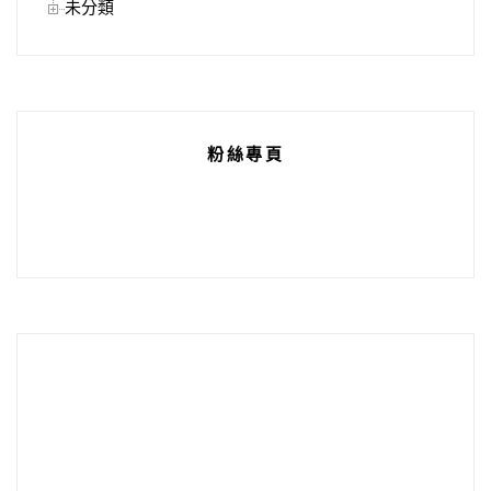
未分類
粉絲專頁