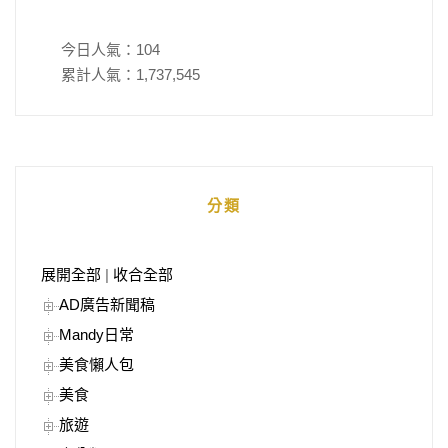
今日人氣：
104
累計人氣：
1,737,545
分類
展開全部
|
收合全部
AD廣告新聞稿
Mandy日常
美食懶人包
美食
旅遊