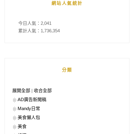
網站人氣統計
今日人氣：
2,041
累計人氣：
1,736,354
分類
展開全部
|
收合全部
AD廣告新聞稿
Mandy日常
美食懶人包
美食