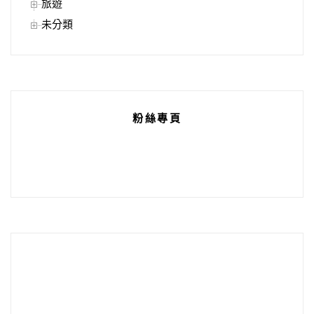
旅遊
未分類
粉絲專頁