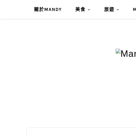
關於MANDY
美食
旅遊