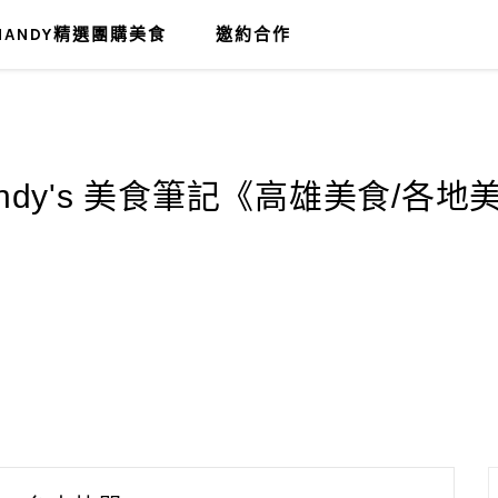
MANDY精選團購美食
邀約合作