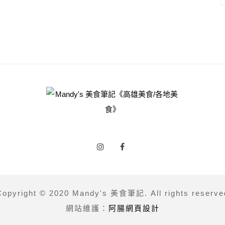
Copyright © 2020 Mandy's 美食筆記. All rights reserve
網站維護：
阿腸網頁設計