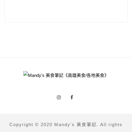
Copyright © 2020 Mandy's 美食筆記. All rights