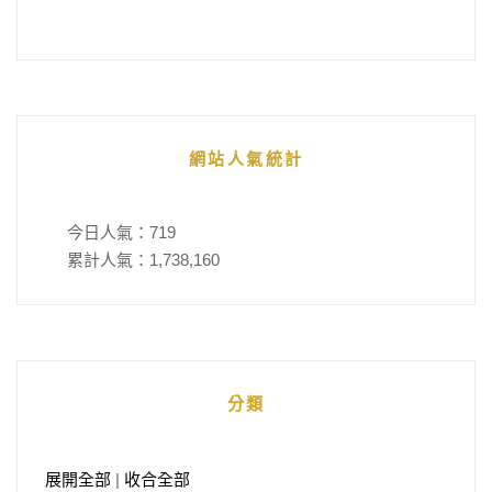
網站人氣統計
今日人氣：
719
累計人氣：
1,738,160
分類
展開全部
|
收合全部