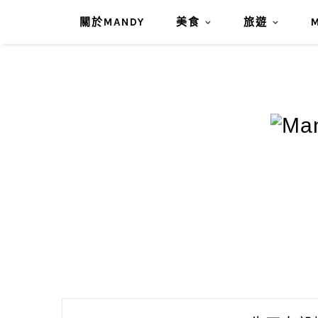
關於MANDY
美食
旅遊