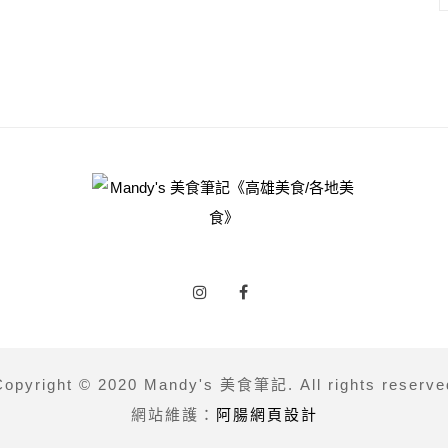
Copyright © 2020 Mandy's 美食筆記. All rights reserve
網站維護：
阿腸網頁設計