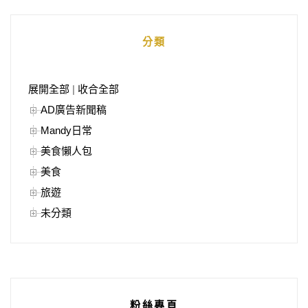
分類
展開全部
|
收合全部
AD廣告新聞稿
Mandy日常
美食懶人包
美食
旅遊
未分類
粉絲專頁