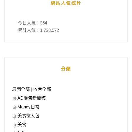
網站人氣統計
今日人氣：
354
累計人氣：
1,738,572
分類
展開全部
|
收合全部
AD廣告新聞稿
Mandy日常
美食懶人包
美食