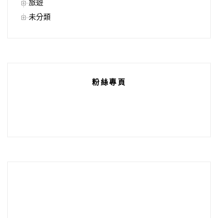
旅遊
未分類
粉絲專頁