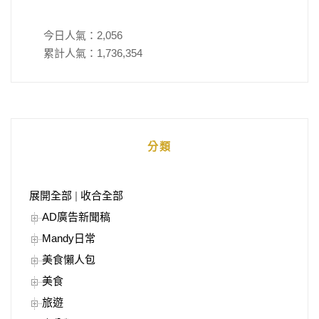
今日人氣：
2,056
累計人氣：
1,736,354
分類
展開全部
|
收合全部
AD廣告新聞稿
Mandy日常
美食懶人包
美食
旅遊