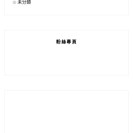
未分類
粉絲專頁