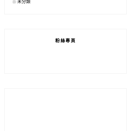
未分類
粉絲專頁