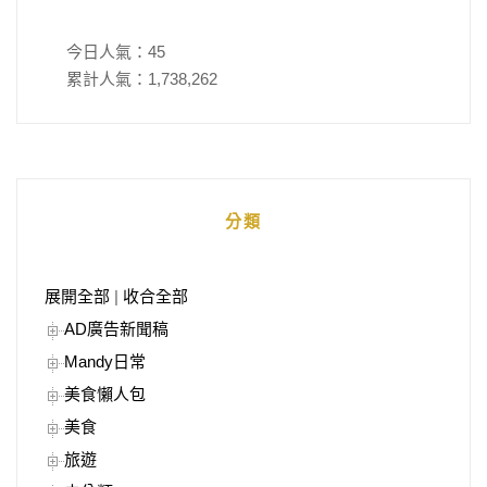
今日人氣：
45
累計人氣：
1,738,262
分類
展開全部
|
收合全部
AD廣告新聞稿
Mandy日常
美食懶人包
美食
旅遊