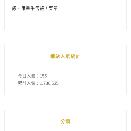
飯、限量牛舌飯！菜單
網站人氣統計
今日人氣：
155
累計人氣：
1,736,535
分類